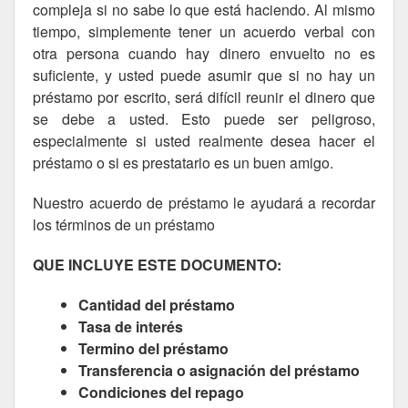
compleja si no sabe lo que está haciendo. Al mismo
tiempo, simplemente tener un acuerdo verbal con
otra persona cuando hay dinero envuelto no es
suficiente, y usted puede asumir que si no hay un
préstamo por escrito, será difícil reunir el dinero que
se debe a usted. Esto puede ser peligroso,
especialmente si usted realmente desea hacer el
préstamo o si es prestatario es un buen amigo.
Nuestro acuerdo de préstamo le ayudará a recordar
los términos de un préstamo
QUE INCLUYE ESTE DOCUMENTO:
Cantidad del préstamo
Tasa de interés
Termino del préstamo
Transferencia o asignación del préstamo
Condiciones del repago