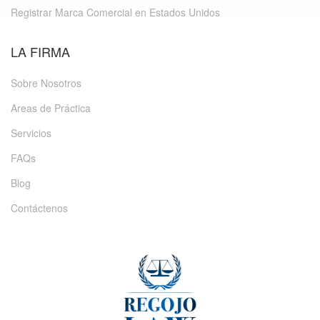
Registrar Marca Comercial en Estados Unidos
LA FIRMA
Sobre Nosotros
Areas de Práctica
Servicios
FAQs
Blog
Contáctenos