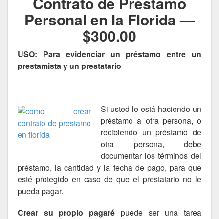
Contrato de Prestamo
Personal en la Florida —
$300.00
USO: Para evidenciar un préstamo entre un
prestamista y un prestatario
Si usted le está haciendo un
préstamo a otra persona, o
recibiendo un préstamo de
otra persona, debe
documentar los términos del
préstamo, la cantidad y la fecha de pago, para que
esté protegido en caso de que el prestatario no le
pueda pagar.
Crear su propio pagaré
puede ser una tarea