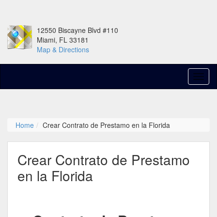
12550 Biscayne Blvd #110
Miami, FL 33181
Map & Directions
Home
Crear Contrato de Prestamo en la Florida
Crear Contrato de Prestamo
en la Florida