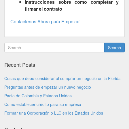
Instrucciones sobre como completar y
firmar el contrato
Contactenos Ahora para Empezar
Search
Recent Posts
Cosas que debe considerar al comprar un negocio en la Florida
Preguntas antes de empezar un nuevo negocio
Pacto de Colombia y Estados Unidos
Como establecer crédito para su empresa
Formar una Corporación o LLC en los Estados Unidos