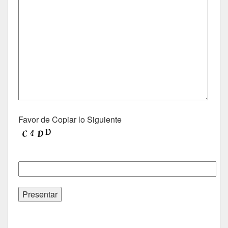
Favor de Copiar lo Siguiente