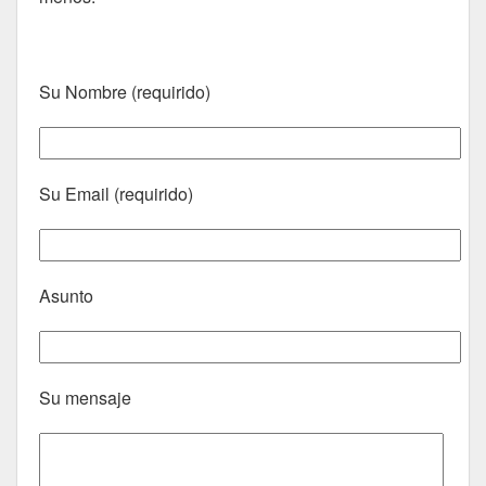
Su Nombre (requirido)
Su Email (requirido)
Asunto
Su mensaje