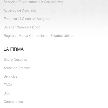
Servicios Empresariales y Corporativos
Acuerdo de Asociacion
Empezar LLC con un Abogado
Solicitar Nombre Ficticio
Registrar Marca Comercial en Estados Unidos
LA FIRMA
Sobre Nosotros
Areas de Práctica
Servicios
FAQs
Blog
Contáctenos