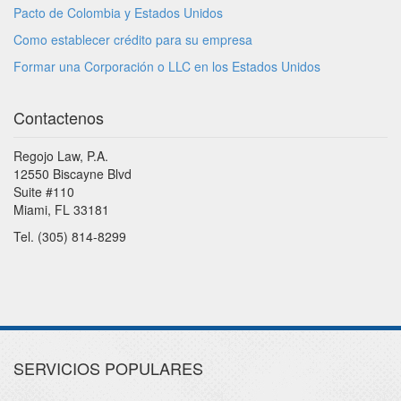
Pacto de Colombia y Estados Unidos
Como establecer crédito para su empresa
Formar una Corporación o LLC en los Estados Unidos
Contactenos
Regojo Law, P.A.
12550 Biscayne Blvd
Suite #110
Miami, FL 33181
Tel. (305) 814-8299
SERVICIOS POPULARES