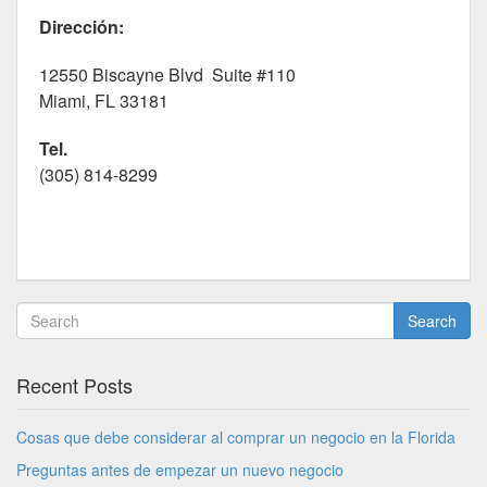
Dirección:
12550 Biscayne Blvd Suite #110
Miami, FL 33181
Tel.
(305) 814-8299
Search
Recent Posts
Cosas que debe considerar al comprar un negocio en la Florida
Preguntas antes de empezar un nuevo negocio