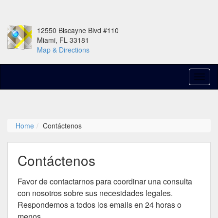
12550 Biscayne Blvd #110
Miami, FL 33181
Map & Directions
Home
Contáctenos
Contáctenos
Favor de contactarnos para coordinar una consulta
con nosotros sobre sus necesidades legales.
Respondemos a todos los emails en 24 horas o
menos.