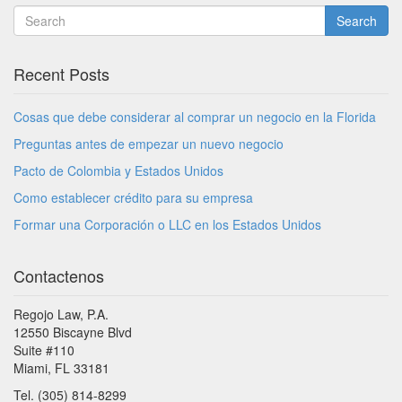
Search
Recent Posts
Cosas que debe considerar al comprar un negocio en la Florida
Preguntas antes de empezar un nuevo negocio
Pacto de Colombia y Estados Unidos
Como establecer crédito para su empresa
Formar una Corporación o LLC en los Estados Unidos
Contactenos
Regojo Law, P.A.
12550 Biscayne Blvd
Suite #110
Miami, FL 33181
Tel. (305) 814-8299