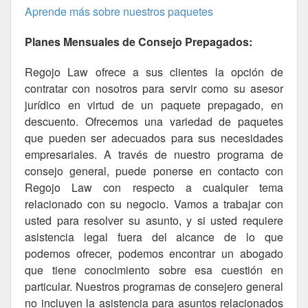
Aprende más sobre nuestros paquetes
Planes Mensuales de Consejo Prepagados:
Regojo Law ofrece a sus clientes la opción de
contratar con nosotros para servir como su asesor
jurídico en virtud de un paquete prepagado, en
descuento. Ofrecemos una variedad de paquetes
que pueden ser adecuados para sus necesidades
empresariales. A través de nuestro programa de
consejo general, puede ponerse en contacto con
Regojo Law con respecto a cualquier tema
relacionado con su negocio. Vamos a trabajar con
usted para resolver su asunto, y si usted requiere
asistencia legal fuera del alcance de lo que
podemos ofrecer, podemos encontrar un abogado
que tiene conocimiento sobre esa cuestión en
particular. Nuestros programas de consejero general
no incluyen la asistencia para asuntos relacionados