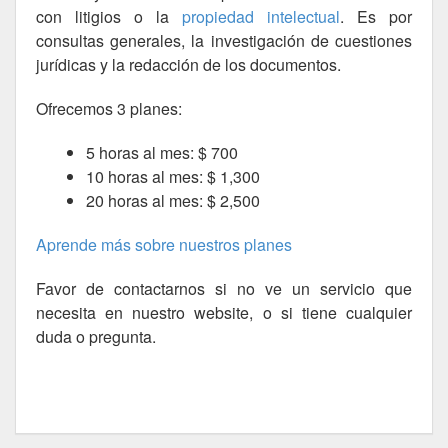
con litigios o la
propiedad intelectual
. Es por
consultas generales, la investigación de cuestiones
jurídicas y la redacción de los documentos.
Ofrecemos 3 planes:
5 horas al mes: $ 700
10 horas al mes: $ 1,300
20 horas al mes: $ 2,500
Aprende más sobre nuestros planes
Favor de contactarnos si no ve un servicio que
necesita en nuestro website, o si tiene cualquier
duda o pregunta.