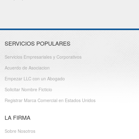
SERVICIOS POPULARES
Servicios Empresariales y Corporativos
Acuerdo de Asociacion
Empezar LLC con un Abogado
Solicitar Nombre Ficticio
Registrar Marca Comercial en Estados Unidos
LA FIRMA
Sobre Nosotros