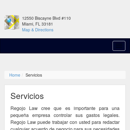
12550 Biscayne Blvd #110
Miami, FL 33181
Map & Directions
Home
Servicios
Servicios
Regojo Law cree que es importante para una
pequeña empresa controlar sus gastos legales.
Regojo Law puede trabajar con usted para redactar
cualquier acuerdo de negocio para sus necesidades