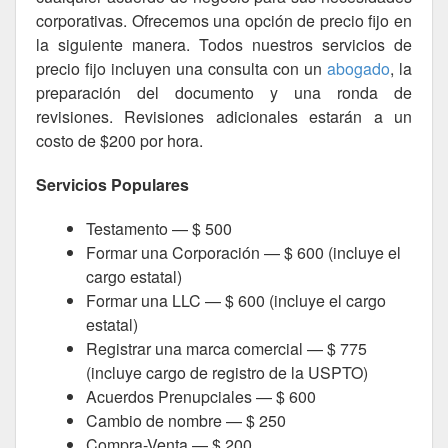
corporativas. Ofrecemos una opción de precio fijo en
la siguiente manera. Todos nuestros servicios de
precio fijo incluyen una consulta con un
abogado
, la
preparación del documento y una ronda de
revisiones. Revisiones adicionales estarán a un
costo de $200 por hora.
Servicios Populares
Testamento — $ 500
Formar una Corporación — $ 600 (incluye el
cargo estatal)
Formar una LLC — $ 600 (incluye el cargo
estatal)
Registrar una marca comercial — $ 775
(incluye cargo de registro de la USPTO)
Acuerdos Prenupciales — $ 600
Cambio de nombre — $ 250
Compra-Venta — $ 200