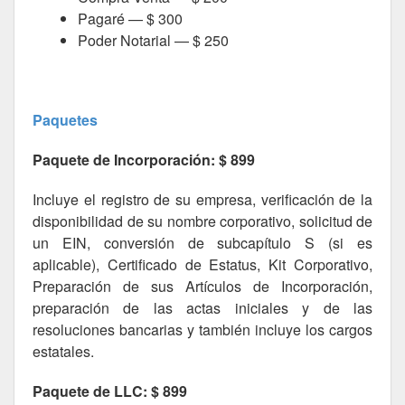
Pagaré — $ 300
Poder Notarial — $ 250
Paquetes
Paquete de Incorporación: $ 899
Incluye el registro de su empresa, verificación de la
disponibilidad de su nombre corporativo, solicitud de
un EIN, conversión de subcapítulo S (si es
aplicable), Certificado de Estatus, Kit Corporativo,
Preparación de sus Artículos de Incorporación,
preparación de las actas iniciales y de las
resoluciones bancarias y también incluye los cargos
estatales.
Paquete de LLC: $ 899