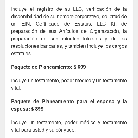
Incluye el registro de su LLC, verificación de la
disponibilidad de su nombre corporativo, solicitud de
un EIN, Certificado de Estatus, LLC Kit de
preparación de sus Artículos de Organización, la
preparación de sus minutos iniciales y de las
resoluciones bancarias, y también incluye los cargos
estatales.
Paquete de Planeamiento: $ 699
Incluye un testamento, poder médico y un testamento
vital.
Paquete de Planeamiento para el esposo y la
esposa: $ 899
Incluye un testamento, poder médico y testamento
vital para usted y su cónyuge.