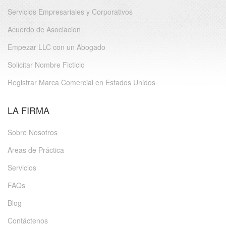
Servicios Empresariales y Corporativos
Acuerdo de Asociacion
Empezar LLC con un Abogado
Solicitar Nombre Ficticio
Registrar Marca Comercial en Estados Unidos
LA FIRMA
Sobre Nosotros
Areas de Práctica
Servicios
FAQs
Blog
Contáctenos